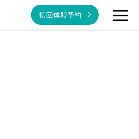
初回体験予約