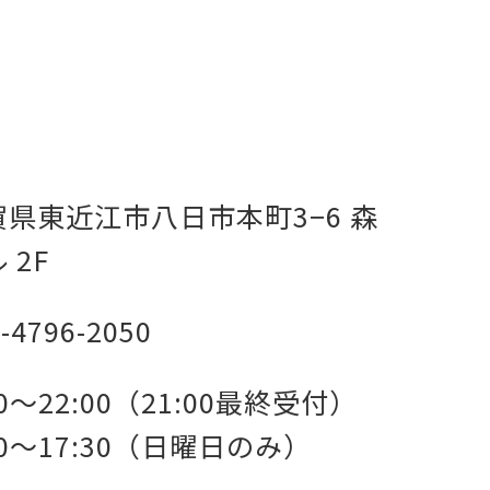
賀県東近江市八日市本町3−6 森
 2F
-4796-2050
00～22:00（21:00最終受付）
00～17:30（日曜日のみ）