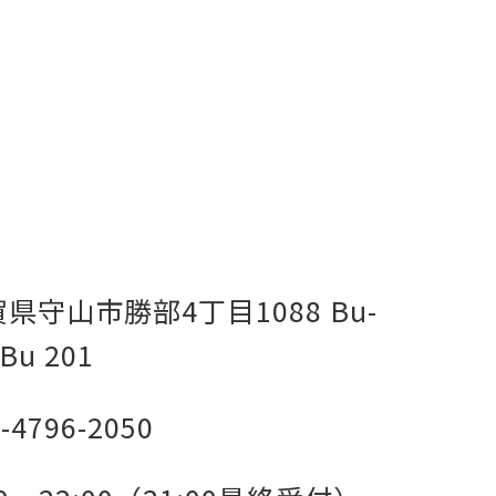
県守山市勝部4丁目1088 Bu-
Bu 201
-4796-2050