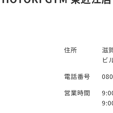
住所
滋
ビル
電話番号
080
営業時間
9:
9: