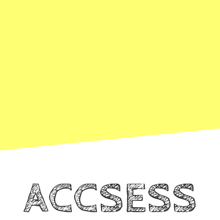
ACCSESS