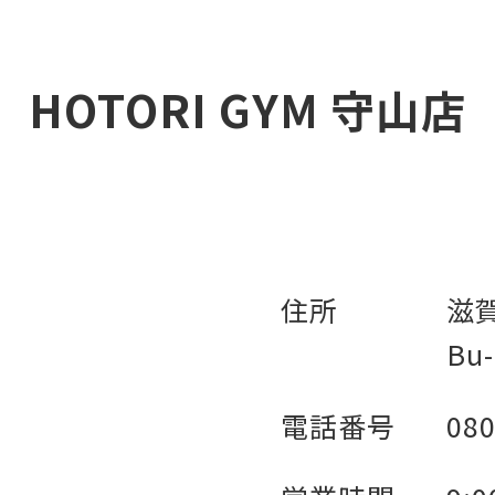
HOTORI GYM 守山店
住所
滋賀
Bu-
電話番号
080