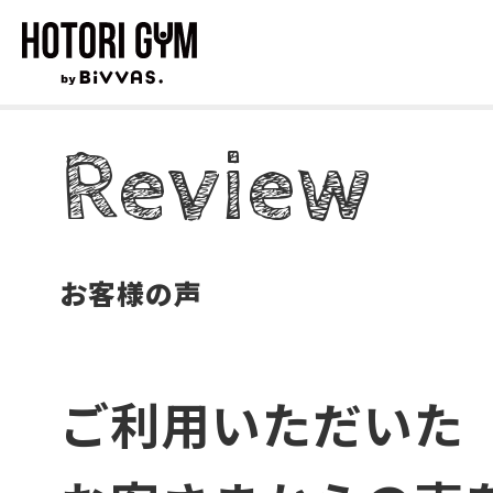
Review
お客様の声
ご利用いただいた