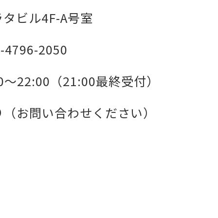
タビル4F-A号室
-4796-2050
00～22:00（21:00最終受付）
り（お問い合わせください）