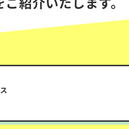
を
ご紹介いたします。
ース