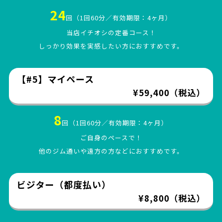
24
回（1回60分／有効期限：4ヶ月）
当店イチオシの定番コース！
しっかり効果を実感したい方におすすめです。
【#5】マイペース
¥59,400（税込）
8
回（1回60分／有効期限：4ヶ月）
ご自身のペースで！
他のジム通いや遠方の方などにおすすめです。
ビジター（都度払い）
¥8,800（税込）