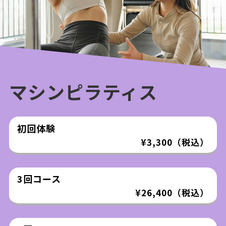
マシンピラティス
初回体験
¥3,300（税込）
3回コース
¥26,400（税込）