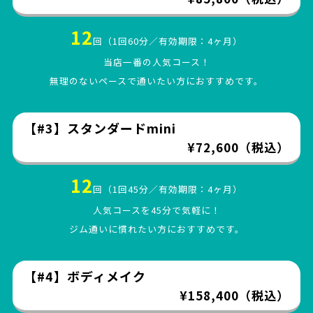
12
回（1回60分／有効期限：4ヶ月）
当店一番の人気コース！
無理のないペースで通いたい方におすすめです。
【#3】スタンダードmini
¥72,600（税込）
12
回（1回45分／有効期限：4ヶ月）
人気コースを45分で気軽に！
ジム通いに慣れたい方におすすめです。
【#4】ボディメイク
¥158,400（税込）