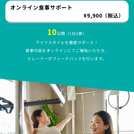
オンライン食事サポート
¥9,900（税込）
10
日間（1日3食）
ライフスタイルを徹底サポート！
食事内容をオンラインにてご報告いただき、
トレーナーがフィードバックを行います。