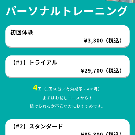
パーソナルトレーニング
初回体験
¥3,300（税込）
【#1】トライアル
¥29,700（税込）
4
回（1回60分／有効期限：4ヶ月）
まずはお試しコースから！
続けられるか不安な方におすすめです。
【#2】スタンダード
¥85,800（税込）