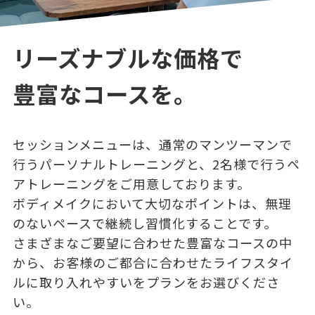
リーズナブルな価格で
豊富なコースを。
セッションメニューは、通常のマンツーマンで
行うパーソナルトレーニングと、2名様で行うペ
アトレーニングをご用意しております。
ボディメイクにおいて大切なポイントは、無理
のないペースで継続し習慣化することです。
さまざまなご要望に合わせた豊富なコースの中
から、お客様のご都合に合わせたライフスタイ
ルに取り入れやすいをプランをお選びくださ
い。