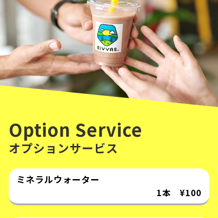
Option Service
オプションサービス
ミネラルウォーター
1本 ¥100