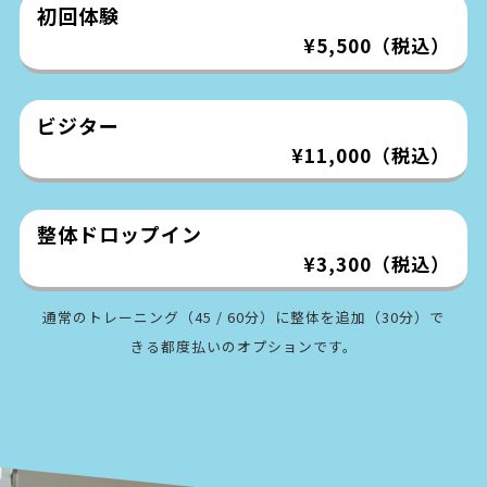
初回体験
¥5,500（税込）
ビジター
¥11,000（税込）
整体ドロップイン
¥3,300（税込）
通常のトレーニング（45 / 60分）に整体を追加（30分）で
きる
都度払いのオプションです。