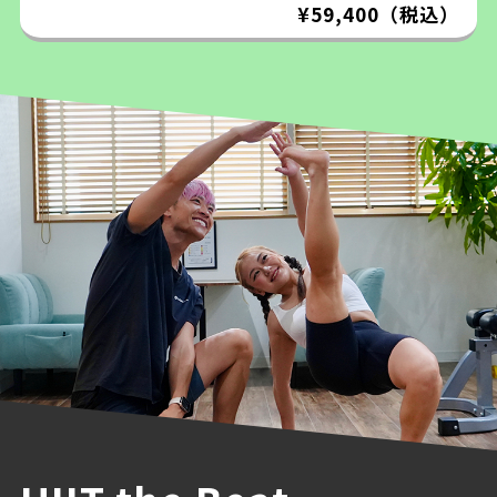
¥59,400（税込）