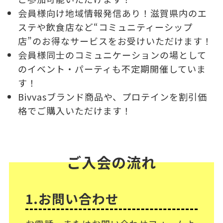
会員様向け地域情報発信あり！滋賀県内のエ
ステや飲食店など“コミュニティーシップ
店”のお得なサービスをお受けいただけます！
会員様同士のコミュニケーションの場として
のイベント・パーティも不定期開催していま
す！
Bivvasブランド商品や、プロテインを割引価
格でご購入いただけます！
ご入会の流れ
1.お問い合わせ