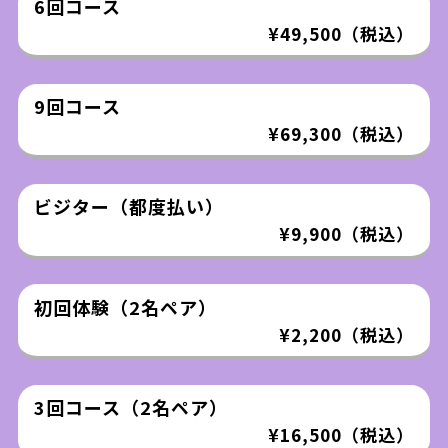
6回コース
¥49,500（税込）
9回コース
¥69,300（税込）
ビジター（都度払い）
¥9,900（税込）
初回体験（2名ペア）
¥2,200（税込）
3回コース（2名ペア）
¥16,500（税込）