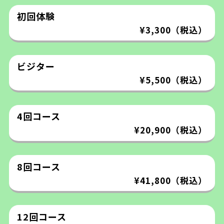
初回体験
¥3,300（税込）
ビジター
¥5,500（税込）
4回コース
¥20,900（税込）
8回コース
¥41,800（税込）
12回コース