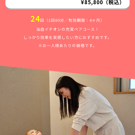
¥85,800（税込）
24
回（1回60分／有効期限：4ヶ月）
当店イチオシの充実ペアコース！
しっかり効果を実感したい方におすすめです。
※お一人様あたりの価格です。