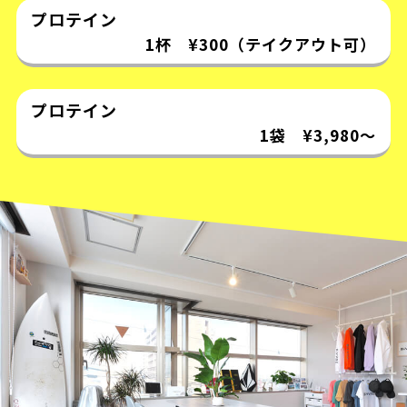
プロテイン
1杯 ¥300（テイクアウト可）
プロテイン
1袋 ¥3,980〜