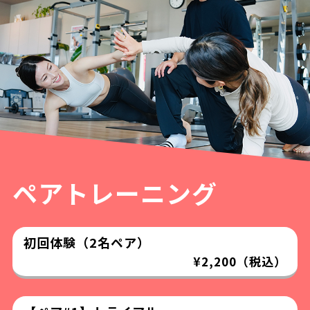
ペアトレーニング
初回体験（2名ペア）
¥2,200（税込）