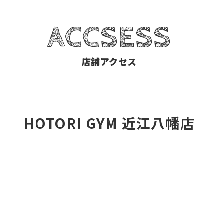
ACCSESS
店舗アクセス
HOTORI GYM 近江八幡店