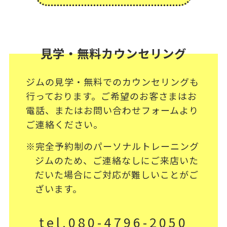
見学・無料カウンセリング
ジムの見学・無料でのカウンセリングも
行っております。ご希望のお客さまはお
電話、またはお問い合わせフォームより
ご連絡ください。
※完全予約制のパーソナルトレーニング
ジムのため、ご連絡なしにご来店いた
だいた場合にご対応が難しいことがご
ざいます。
tel.080-4796-2050