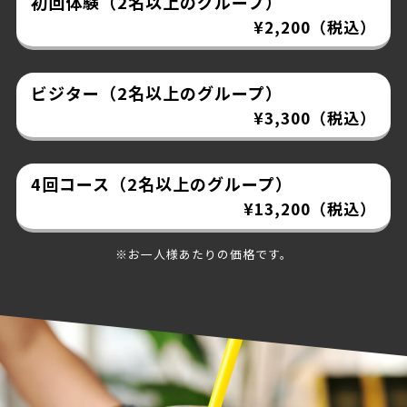
初回体験（2名以上のグループ）
¥2,200（税込）
ビジター（2名以上のグループ）
¥3,300（税込）
4回コース（2名以上のグループ）
¥13,200（税込）
※お一人様あたりの価格です。