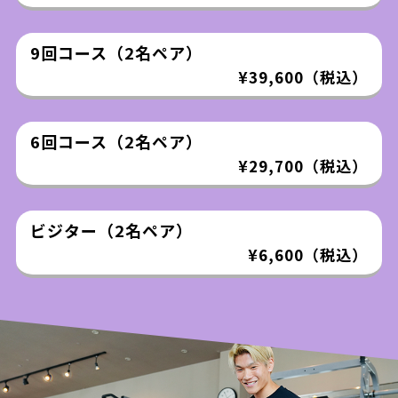
9回コース（2名ペア）
¥39,600（税込）
6回コース（2名ペア）
¥29,700（税込）
ビジター（2名ペア）
¥6,600（税込）