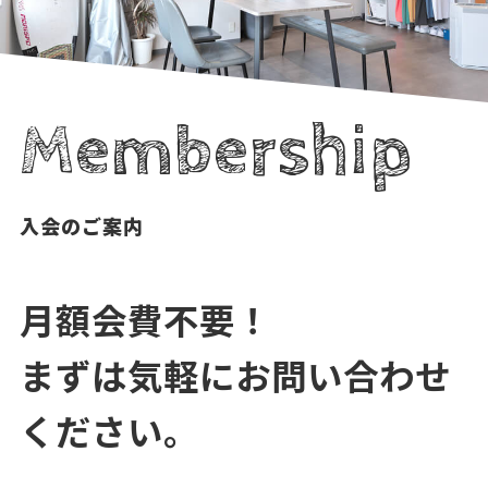
Membership
入会のご案内
月額会費不要！
まずは気軽にお問い合わせ
ください。