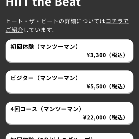
HIIT the Beat
ヒート・ザ・ビートの詳細については
コチラで
ご紹介
しています。
初回体験（マンツーマン）
¥3,300（税込）
ビジター（マンツーマン）
¥5,500（税込）
4回コース（マンツーマン）
¥22,000（税込）