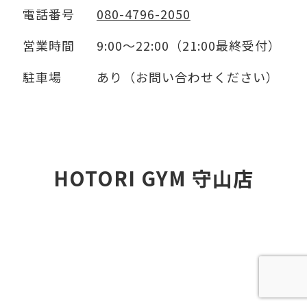
電話番号
080-4796-2050
営業時間
9:00～22:00（21:00最終受付）
駐車場
あり（お問い合わせください）
HOTORI GYM 守山店