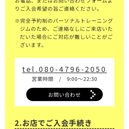
お電話、またはお問い合わせフォームよ
りご入会希望の旨ご連絡ください。
※完全予約制のパーソナルトレーニング
ジムのため、ご連絡なしにご来店いた
だいた場合にご対応が難しいことがご
ざいます。
tel.080-4796-2050
営業時間 / 9:00～22:30
お問い合わせ
2.お店でご入会手続き