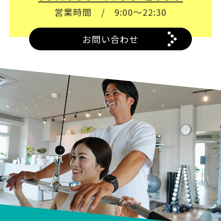
営業時間 / 9:00～22:30
お問い合わせ