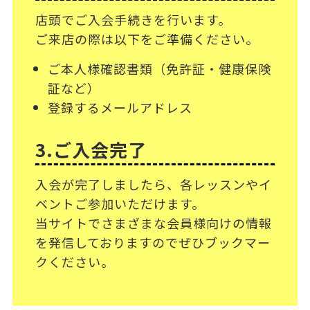
店頭でご入会手続きを行います。
ご来店の際は以下をご準備ください。
ご本人様確認書類（免許証・健康保険
証など）
登録するメールアドレス
3.ご入会完了
入会が完了しましたら、各レッスンやイ
ベントご参加いただけます。
当サイトでさまざまな会員様向けの情報
を発信しておりますのでぜひブックマー
クください。