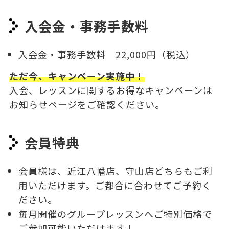
入会金・事務手数料
入会金・事務手数料 22,000円（税込）
ただ今、キャンペーン実施中！
入会、レッスンに関するお得なキャンペーンは
お知らせページ
をご確認ください。
会員特典
会員様は、近江八幡店、守山店どちらもご利
用いただけます。ご都合に合わせてご予約く
ださい。
毎月開催のグループレッスンへご特別価格で
ご参加可能いただけます！