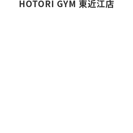
HOTORI GYM 東近江店