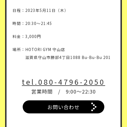
日程：2023年5月11日（木）
時間：20:30〜21:45
料金：3,000円
場所：HOTORI GYM 守山店
滋賀県守山市勝部4丁目1088 Bu-Bu-Bu 201
tel.080-4796-2050
営業時間 / 9:00～22:30
お問い合わせ