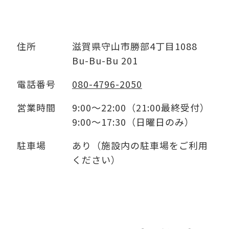
住所
滋賀県守山市勝部4丁目1088
Bu-Bu-Bu 201
電話番号
080-4796-2050
営業時間
9:00～22:00（21:00最終受付）
9:00～17:30（日曜日のみ）
駐車場
あり（施設内の駐車場をご利用
ください）