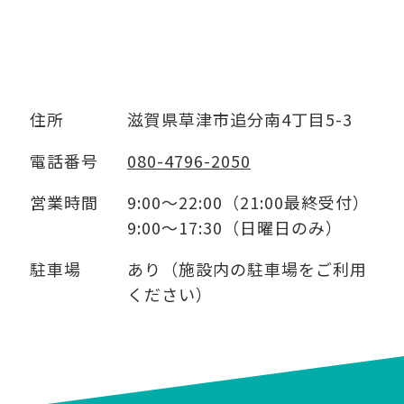
住所
滋賀県草津市追分南4丁目5-3
電話番号
080-4796-2050
営業時間
9:00～22:00（21:00最終受付）
9:00～17:30（日曜日のみ）
駐車場
あり（施設内の駐車場をご利用
ください）