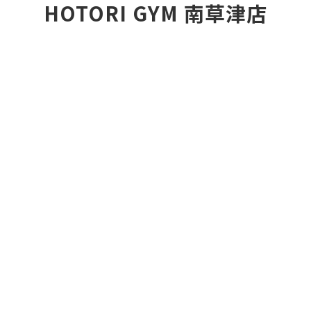
HOTORI GYM 南草津店