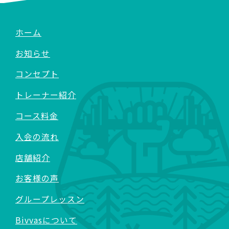
ホーム
お知らせ
コンセプト
トレーナー紹介
コース料金
入会の流れ
店舗紹介
お客様の声
グループレッスン
Bivvasについて