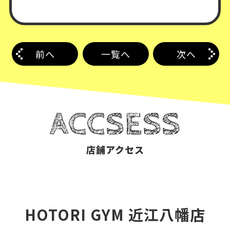
前へ
一覧へ
次へ
ACCSESS
店舗アクセス
HOTORI GYM 近江八幡店