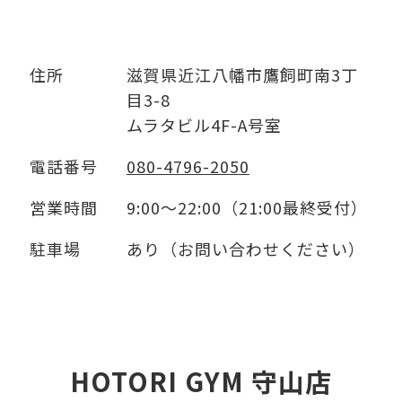
住所
滋賀県近江八幡市鷹飼町南3丁
目3-8
ムラタビル4F-A号室
電話番号
080-4796-2050
営業時間
9:00～22:00（21:00最終受付）
駐車場
あり（お問い合わせください）
HOTORI GYM 守山店