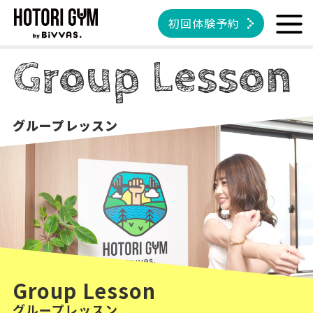
初回体験予約
Group Lesson
グループレッスン
Group Lesson
グループレッスン