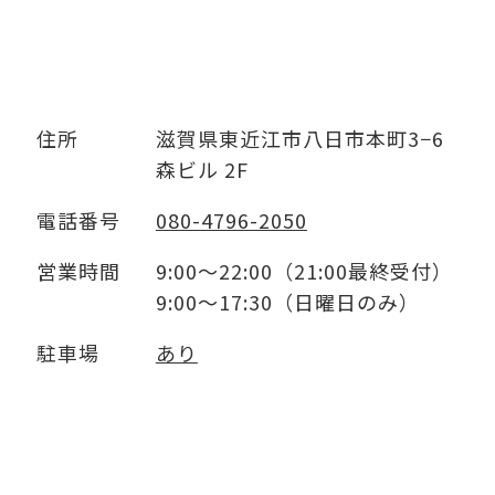
住所
滋賀県東近江市八日市本町3−6
森ビル 2F
電話番号
080-4796-2050
営業時間
9:00～22:00（21:00最終受付）
9:00～17:30（日曜日のみ）
駐車場
あり