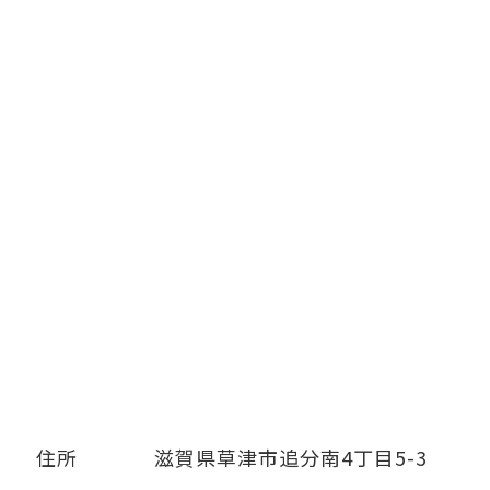
住所
滋賀県草津市追分南4丁目5-3