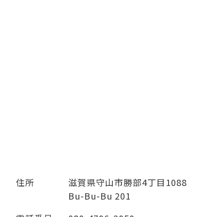
住所
滋賀県守山市勝部4丁目1088
Bu-Bu-Bu 201