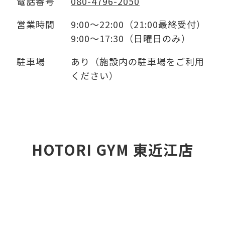
電話番号
080-4796-2050
営業時間
9:00～22:00（21:00最終受付）
9:00～17:30（日曜日のみ）
駐車場
あり（施設内の駐車場をご利用
ください）
HOTORI GYM 東近江店