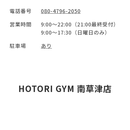
電話番号
080-4796-2050
営業時間
9:00～22:00（21:00最終受付）
9:00～17:30（日曜日のみ）
駐車場
あり
HOTORI GYM 南草津店