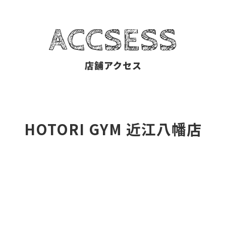
ACCSESS
店舗アクセス
HOTORI GYM 近江八幡店