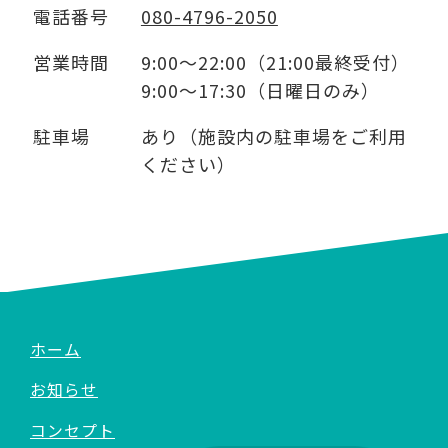
電話番号
080-4796-2050
営業時間
9:00～22:00（21:00最終受付）
9:00～17:30（日曜日のみ）
駐車場
あり（施設内の駐車場をご利用
ください）
ホーム
お知らせ
コンセプト