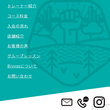
トレーナー紹介
コース料金
入会の流れ
店舗紹介
お客様の声
グループレッスン
Bivvasについて
お問い合わせ
>