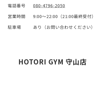
電話番号
080-4796-2050
営業時間
9:00～22:00（21:00最終受付）
駐車場
あり（お問い合わせください）
HOTORI GYM 守山店