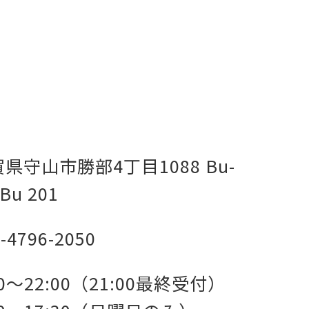
県守山市勝部4丁目1088 Bu-
Bu 201
-4796-2050
00～22:00（21:00最終受付）