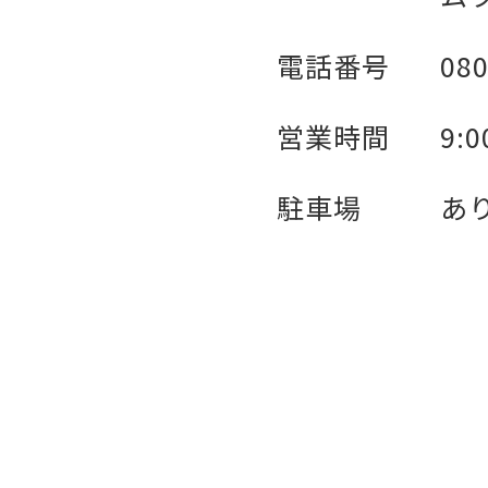
電話番号
080
営業時間
9:
駐車場
あ