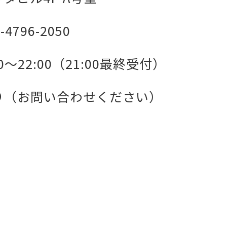
-4796-2050
00～22:00（21:00最終受付）
り（お問い合わせください）