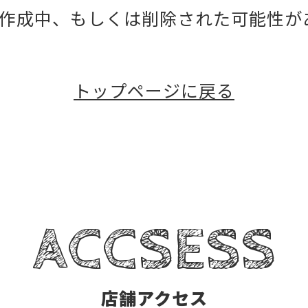
作成中、もしくは削除された可能性が
トップページに戻る
ACCSESS
店舗アクセス