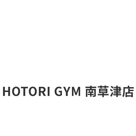
HOTORI GYM 南草津店