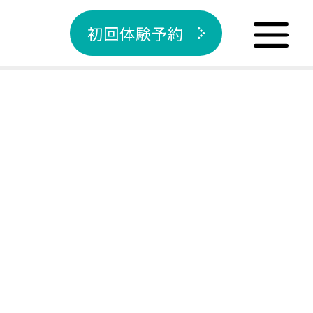
初回体験予約