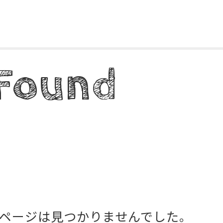
 Found
ページは見つかりませんでした。