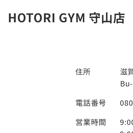
HOTORI GYM 守山店
住所
滋賀
Bu-
電話番号
080
営業時間
9: