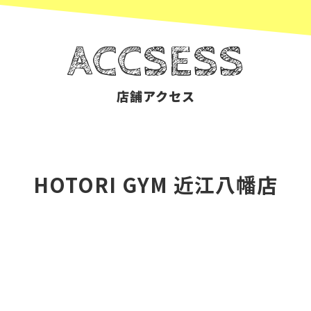
ACCSESS
店舗アクセス
HOTORI GYM 近江八幡店