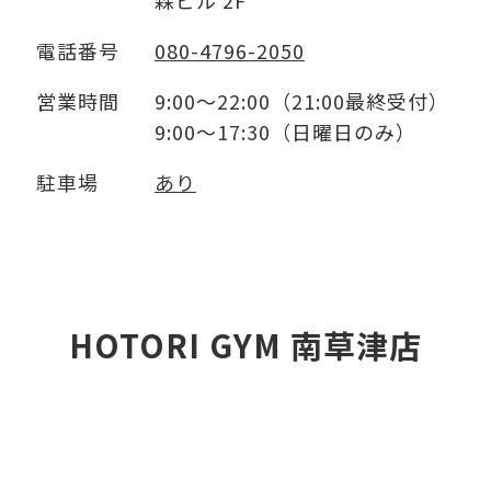
森ビル 2F
電話番号
080-4796-2050
営業時間
9:00～22:00（21:00最終受付）
9:00～17:30（日曜日のみ）
駐車場
あり
HOTORI GYM 南草津店