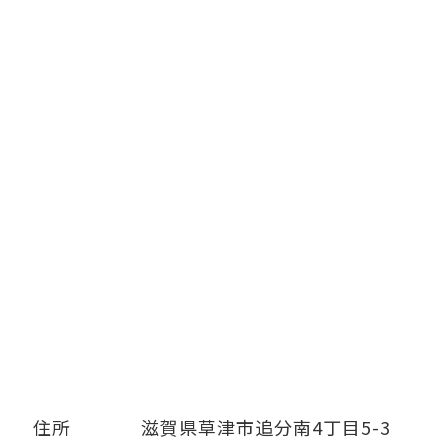
住所
滋賀県草津市追分南4丁目5-3