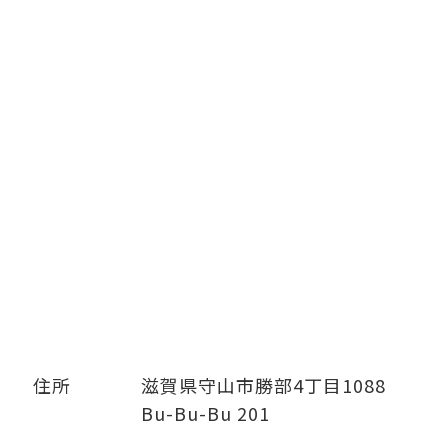
住所
滋賀県守山市勝部4丁目1088
Bu-Bu-Bu 201