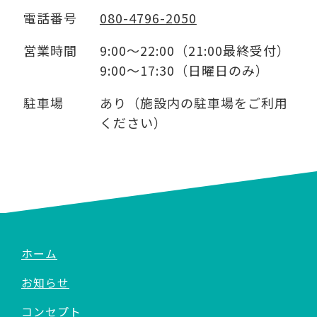
電話番号
080-4796-2050
営業時間
9:00～22:00（21:00最終受付）
9:00～17:30（日曜日のみ）
駐車場
あり（施設内の駐車場をご利用
ください）
ホーム
お知らせ
コンセプト