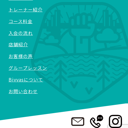
トレーナー紹介
コース料金
入会の流れ
店舗紹介
お客様の声
グループレッスン
Bivvasについて
お問い合わせ
>