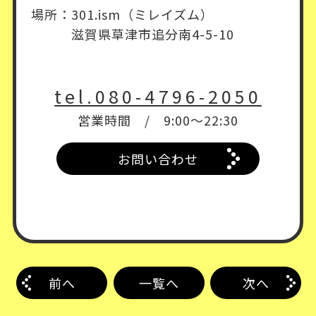
場所：301.ism（ミレイズム）
滋賀県草津市追分南4-5-10
tel.080-4796-2050
営業時間 / 9:00～22:30
お問い合わせ
前へ
一覧へ
次へ