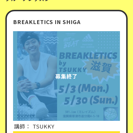
BREAKLETICS IN SHIGA
募集終了
講師：
TSUKKY