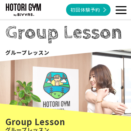
初回体験予約
Group Lesson
グループレッスン
Group Lesson
グループレッスン