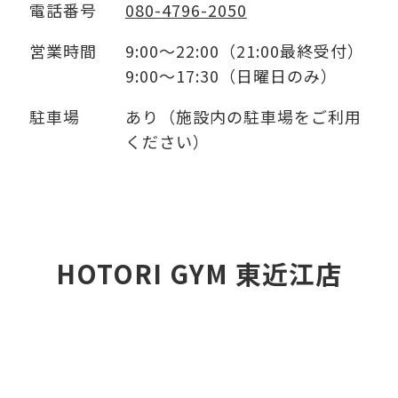
電話番号
080-4796-2050
営業時間
9:00～22:00（21:00最終受付）
9:00～17:30（日曜日のみ）
駐車場
あり（施設内の駐車場をご利用
ください）
HOTORI GYM 東近江店