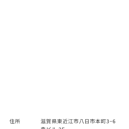
住所
滋賀県東近江市八日市本町3−6