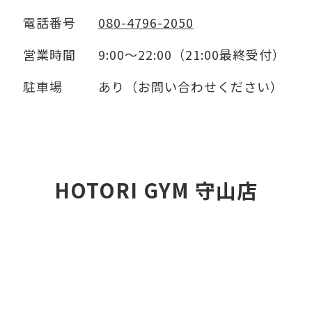
電話番号
080-4796-2050
営業時間
9:00～22:00（21:00最終受付）
駐車場
あり（お問い合わせください）
HOTORI GYM 守山店