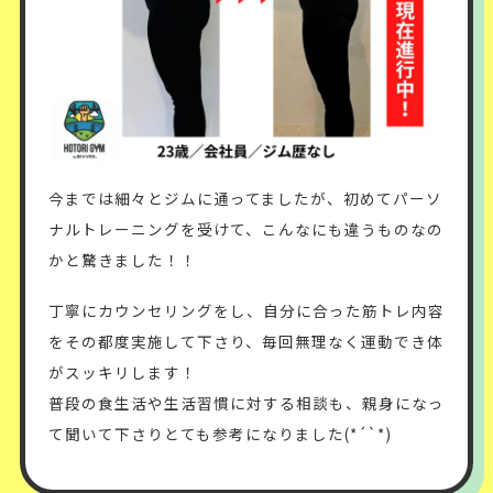
今までは細々とジムに通ってましたが、初めてパーソ
ナルトレーニングを受けて、こんなにも違うものなの
かと驚きました！！
丁寧にカウンセリングをし、自分に合った筋トレ内容
をその都度実施して下さり、毎回無理なく運動でき体
がスッキリします！
普段の食生活や生活習慣に対する相談も、親身になっ
て聞いて下さりとても参考になりました(*´`*)