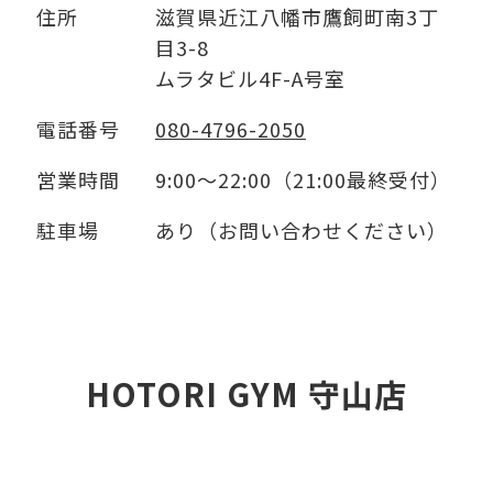
住所
滋賀県近江八幡市鷹飼町南3丁
目3-8
ムラタビル4F-A号室
電話番号
080-4796-2050
営業時間
9:00～22:00（21:00最終受付）
駐車場
あり（お問い合わせください）
HOTORI GYM 守山店