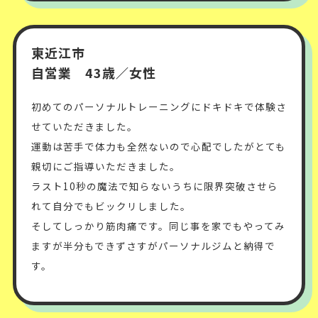
東近江市
自営業 43歳／女性
初めてのパーソナルトレーニングにドキドキで体験さ
せていただきました。
運動は苦手で体力も全然ないので心配でしたがとても
親切にご指導いただきました。
ラスト10秒の魔法で知らないうちに限界突破させら
れて自分でもビックリしました。
そしてしっかり筋肉痛です。同じ事を家でもやってみ
ますが半分もできずさすがパーソナルジムと納得で
す。