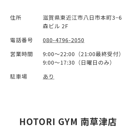
住所
滋賀県東近江市八日市本町3−6
森ビル 2F
電話番号
080-4796-2050
営業時間
9:00～22:00（21:00最終受付）
9:00～17:30（日曜日のみ）
駐車場
あり
HOTORI GYM 南草津店