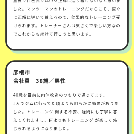
重要で自己流では中々正解に辿り着けないなと思いま
した。マンツーマンのトレーニングだからこそ、直ぐ
に正解に導いて貰えるので、効果的なトレーニング受
けられます。トレーナーさんは気さくで楽しい方なの
でこれからも続けて行こうと思います。
彦根市
会社員 38歳／男性
40歳を目前に肉体改造のつもりで通ってます。
1人でジムに行ってた頃よりも明らかに効果がありま
した。トレーニング 関する不安、疑問にも丁寧に答
えてくれますし、何よりもトレーニング が楽しく感
じられるようになりました。