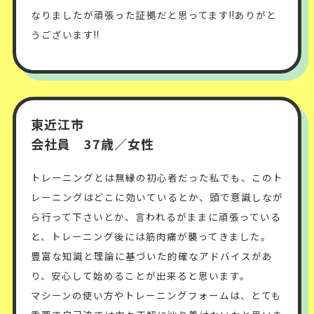
なりましたが頑張った証拠だと思ってます!!ありがと
うございます!!
東近江市
会社員 37歳／女性
トレーニングとは無縁の初心者だった私でも、このト
レーニングはどこに効いているとか、頭で意識しなが
ら行って下さいとか、言われるがままに頑張っている
と、トレーニング後には筋肉痛が襲ってきました。
豊富な知識と理論に基づいた的確なアドバイスがあ
り、安心して始めることが出来ると思います。
マシーンの使い方やトレーニングフォームは、とても