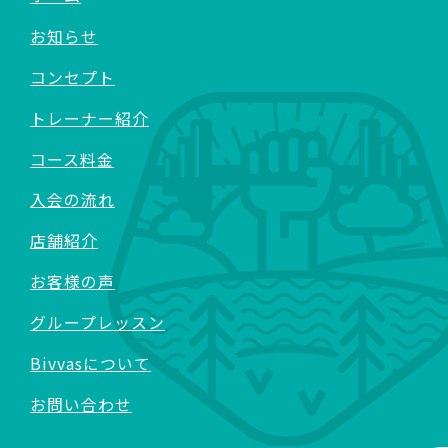
お知らせ
コンセプト
トレーナー紹介
コース料金
入会の流れ
店舗紹介
お客様の声
グループレッスン
Bivvasについて
お問い合わせ