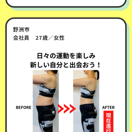
野洲市
会社員 27歳／女性