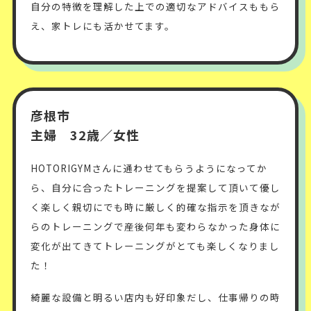
自分の特徴を理解した上での適切なアドバイスももら
え、家トレにも活かせてます。
彦根市
主婦 32歳／女性
HOTORIGYMさんに通わせてもらうようになってか
ら、自分に合ったトレーニングを提案して頂いて優し
く楽しく親切にでも時に厳しく的確な指示を頂きなが
らのトレーニングで産後何年も変わらなかった身体に
変化が出てきてトレーニングがとても楽しくなりまし
た！
綺麗な設備と明るい店内も好印象だし、仕事帰りの時