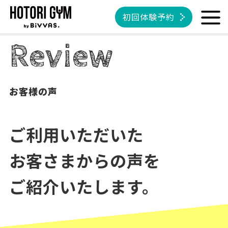
初回体験予約
Review
お客様の声
ご利用いただいた
お客さまからの声を
ご紹介いたします。