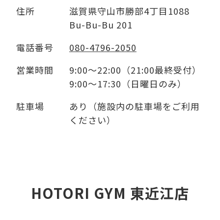
住所
滋賀県守山市勝部4丁目1088
Bu-Bu-Bu 201
電話番号
080-4796-2050
営業時間
9:00～22:00（21:00最終受付）
9:00～17:30（日曜日のみ）
駐車場
あり（施設内の駐車場をご利用
ください）
HOTORI GYM 東近江店