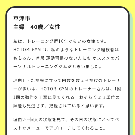
草津市
主婦 40歳／女性
私は、トレーニング歴10年ぐらいの女性です。
HOTORI GYM は、私のようなトレーニング経験者は
もちろん、普段 運動習慣のない方にも オススメのパ
ーソナルトレーニングジムだと思いました。
理由1 …ただ横に立って回数を数えるだけのトレーナ
ーが多い中、HOTORI GYM のトレーナーさんは、1回
1回の動作を丁寧に見てくれる。おそらくミリ単位の
誤差も見逃さず、把握されていると思います。
理由2…個人の状態を見て、その日の状態にとってベ
ストなメニューでアプローチしてくれること。