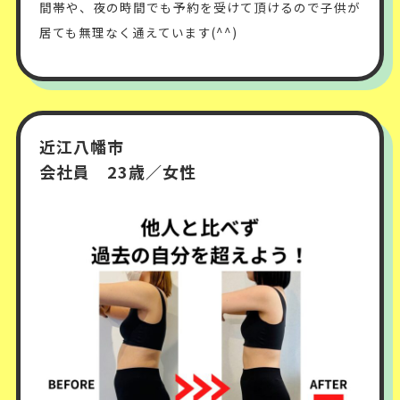
間帯や、夜の時間でも予約を受けて頂けるので子供が
居ても無理なく通えています(^^)
近江八幡市
会社員 23歳／女性