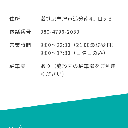
住所
滋賀県草津市追分南4丁目5-3
電話番号
080-4796-2050
営業時間
9:00～22:00（21:00最終受付）
9:00～17:30（日曜日のみ）
駐車場
あり（施設内の駐車場をご利用
ください）
ホーム