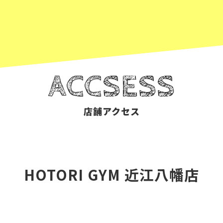
ACCSESS
店舗アクセス
HOTORI GYM 近江八幡店