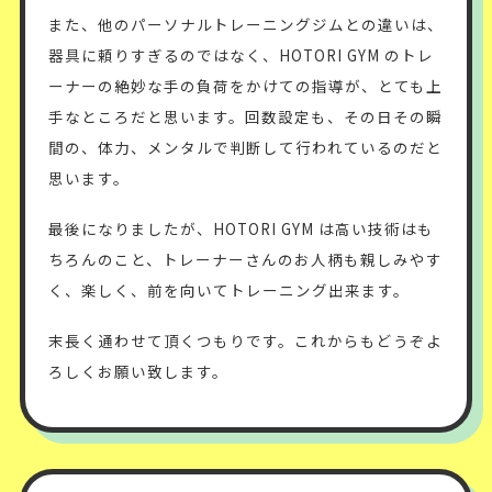
また、他のパーソナルトレーニングジムとの違いは、
器具に頼りすぎるのではなく、HOTORI GYM のトレ
ーナーの絶妙な手の負荷をかけての指導が、とても上
手なところだと思います。回数設定も、その日その瞬
間の、体力、メンタルで判断して行われているのだと
思います。
最後になりましたが、HOTORI GYM は高い技術はも
ちろんのこと、トレーナーさんのお人柄も親しみやす
く、楽しく、前を向いてトレーニング出来ます。
末長く通わせて頂くつもりです。これからもどうぞよ
ろしくお願い致します。