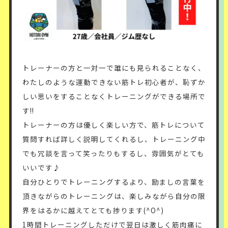
トレーナーの方と一対一で誰にも見られることなく、
わたしのような運動できない筋トレ初心者が、恥ずか
しい思いをすることなくトレーニングができる場所で
す!!
トレーナーの方は優しく楽しい方で、筋トレについて
質問すれば詳しく説明してくれるし、トレーニング中
でも冗談を言って笑ったりもするし、雰囲気がとても
いいです♪
自分ひとりでトレーニングするより、励ましの言葉を
頂きながらのトレーニングは、楽しみながら自分の限
界をはるかに越えてとても捗ります(^O^)
1時間トレーニングしただけで翌日は激しく筋肉痛に