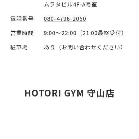
ムラタビル4F-A号室
電話番号
080-4796-2050
営業時間
9:00～22:00（21:00最終受付）
駐車場
あり（お問い合わせください）
HOTORI GYM 守山店