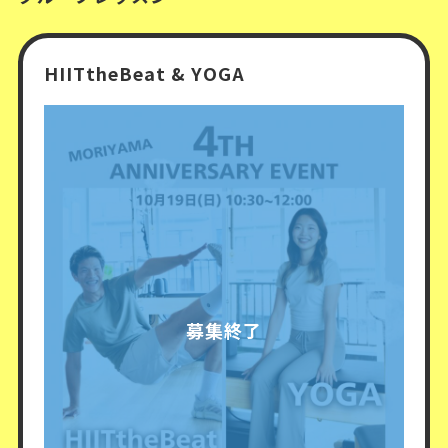
HIITtheBeat & YOGA
募集終了