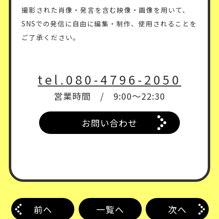
撮影された肖像・発言を含む映像・画像を用いて、
SNSでの発信に自由に編集・制作、使用されることを
ご了承ください。
tel.080-4796-2050
営業時間 / 9:00～22:30
お問い合わせ
前へ
一覧へ
次へ