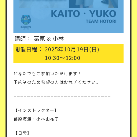
講師：
葛原 & 小林
開催日程：
2025年10月19日(日)
10:30〜12:00
どなたでもご参加いただけます！
予約制のため希望の方はお急ぎください。
–––––––––––––––––––––––––––––
【インストラクター】
葛原海渡・小林由布子
【日時】