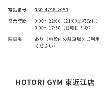
電話番号
080-4796-2050
営業時間
9:00～22:00（21:00最終受付）
9:00～17:30（日曜日のみ）
駐車場
あり（施設内の駐車場をご利用
ください）
HOTORI GYM 東近江店