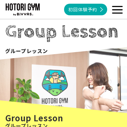
初回体験予約
Group Lesson
グループレッスン
Group Lesson
グループレッスン