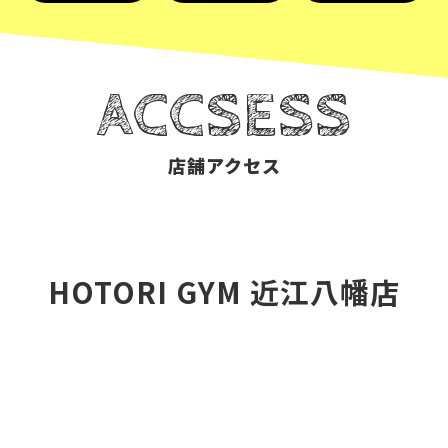
ACCSESS
店舗アクセス
HOTORI GYM 近江八幡店