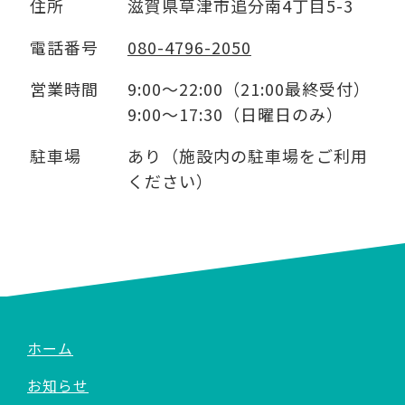
住所
滋賀県草津市追分南4丁目5-3
電話番号
080-4796-2050
営業時間
9:00～22:00（21:00最終受付）
9:00～17:30（日曜日のみ）
駐車場
あり（施設内の駐車場をご利用
ください）
ホーム
お知らせ