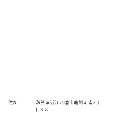
住所
滋賀県近江八幡市鷹飼町南3丁
目3-8