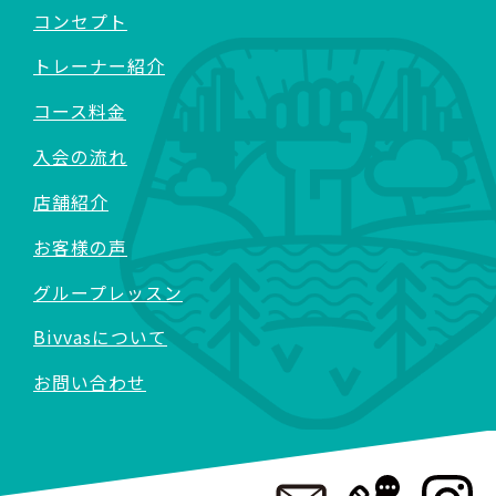
コンセプト
トレーナー紹介
コース料金
入会の流れ
店舗紹介
お客様の声
グループレッスン
Bivvasについて
お問い合わせ
>