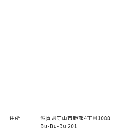
住所
滋賀県守山市勝部4丁目1088
Bu-Bu-Bu 201