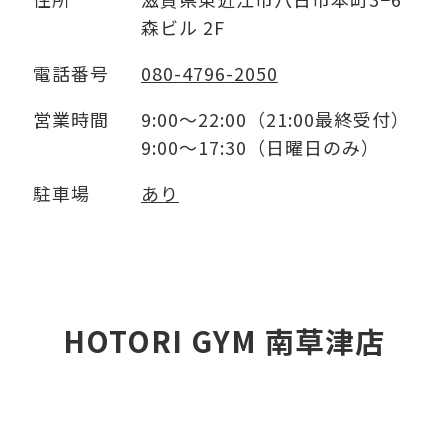
森ビル 2F
電話番号
080-4796-2050
営業時間
9:00～22:00（21:00最終受付）
9:00～17:30（日曜日のみ）
駐車場
あり
HOTORI GYM 南草津店