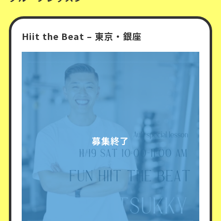
Hiit the Beat – 東京・銀座
募集終了