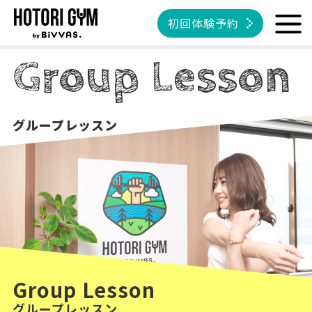
初回体験予約
Group Lesson
グループレッスン
Group Lesson
グループレッスン