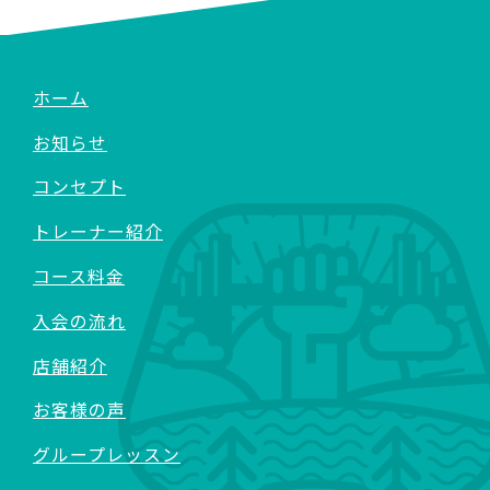
ホーム
お知らせ
コンセプト
トレーナー紹介
コース料金
入会の流れ
店舗紹介
お客様の声
グループレッスン