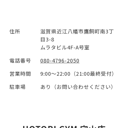
住所
滋賀県近江八幡市鷹飼町南3丁
目3-8
ムラタビル4F-A号室
電話番号
080-4796-2050
営業時間
9:00～22:00（21:00最終受付）
駐車場
あり（お問い合わせください）