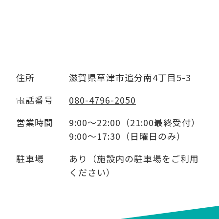
住所
滋賀県草津市追分南4丁目5-3
電話番号
080-4796-2050
営業時間
9:00～22:00（21:00最終受付）
9:00～17:30（日曜日のみ）
駐車場
あり（施設内の駐車場をご利用
ください）