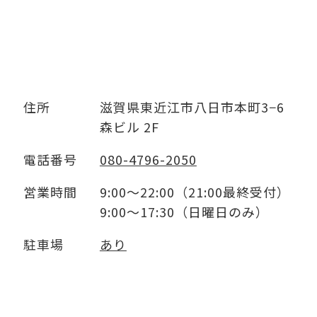
住所
滋賀県東近江市八日市本町3−6
森ビル 2F
電話番号
080-4796-2050
営業時間
9:00～22:00（21:00最終受付）
9:00～17:30（日曜日のみ）
駐車場
あり