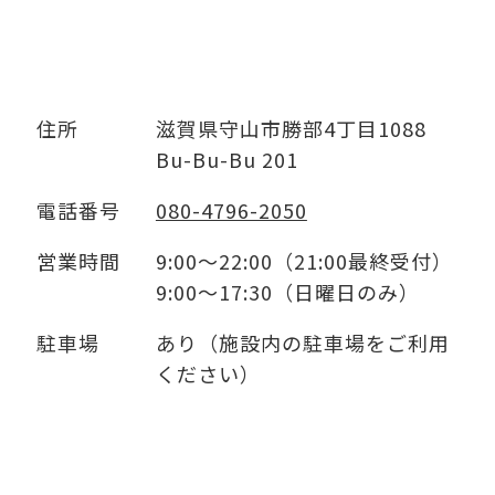
住所
滋賀県守山市勝部4丁目1088
Bu-Bu-Bu 201
電話番号
080-4796-2050
営業時間
9:00～22:00（21:00最終受付）
9:00～17:30（日曜日のみ）
駐車場
あり（施設内の駐車場をご利用
ください）