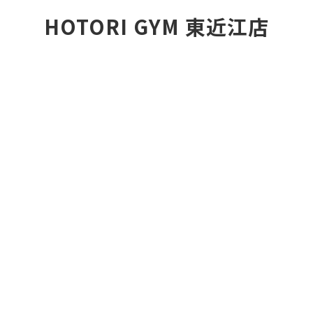
HOTORI GYM 東近江店