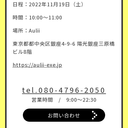
日程：2022年11月19日（土）
時間：10:00〜11:00
場所：Aulii
東京都都中央区銀座4-9-6 陽光銀座三原橋
ビル8階
https://aulii-exe.jp
tel.080-4796-2050
営業時間 / 9:00～22:30
お問い合わせ