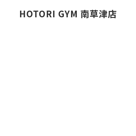
HOTORI GYM 南草津店